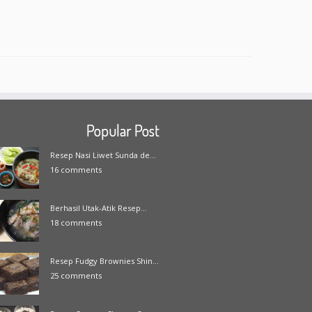
Popular Post
Resep Nasi Liwet Sunda de...
16 comments
Berhasil Utak-Atik Resep...
18 comments
Resep Fudgy Brownies Shin...
25 comments