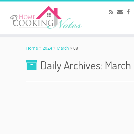
Home
»
2024
»
March
»
08
Daily Archives:
March 