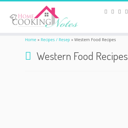
Home
»
Recipes / Resep
»
Western Food Recipes
Western Food Recipes