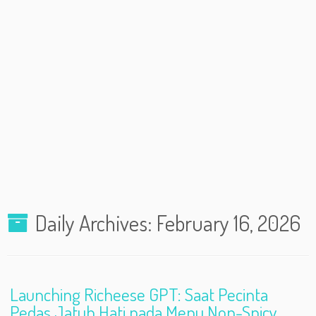
Daily Archives:
February 16, 2026
Launching Richeese GPT: Saat Pecinta
Pedas Jatuh Hati pada Menu Non-Spicy