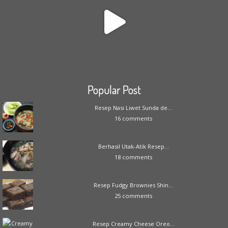
Popular Post
Resep Nasi Liwet Sunda de...
16 comments
Berhasil Utak-Atik Resep...
18 comments
Resep Fudgy Brownies Shin...
25 comments
Resep Creamy Cheese Oreo...