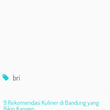
bri
9 Rekomendasi Kuliner di Bandung yang
Bikin Kangen