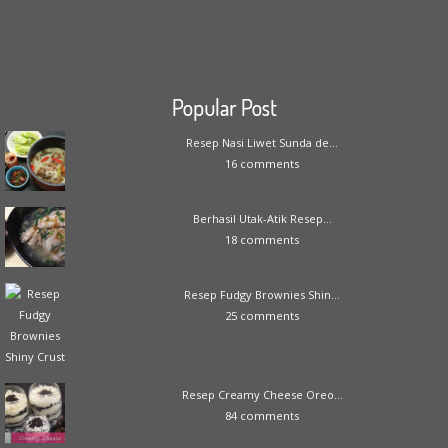
Popular Post
Resep Nasi Liwet Sunda de...
16 comments
Berhasil Utak-Atik Resep...
18 comments
Resep Fudgy Brownies Shin...
25 comments
Resep Creamy Cheese Oreo...
84 comments