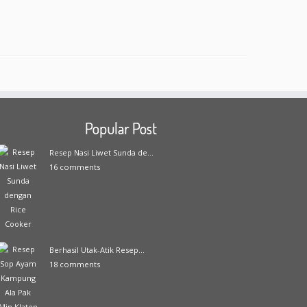
Popular Post
Resep Nasi Liwet Sunda de...
16 comments
Berhasil Utak-Atik Resep...
18 comments