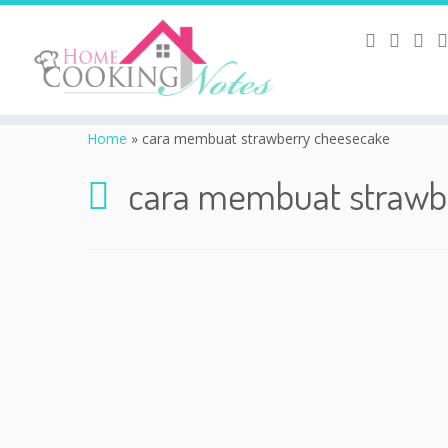
Home
»
cara membuat strawberry cheesecake
cara membuat strawb