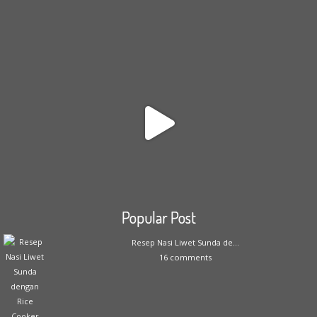
Popular Post
Resep Nasi Liwet Sunda de...
16 comments