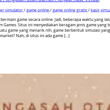
ier simulator
/
game online
/
game online gratis
/
kasir virtu
bermain game secara online. Jadi, beberapa waktu yang la
 Games. Situs ini menyediakan beragam jenis game yang bi
atu game yang menarik nih, game berbentuk simulasi yang 
arket? Nah, di situs ini ada game […]