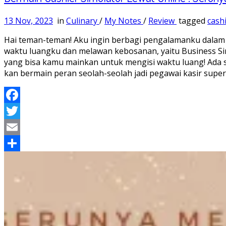
13 Nov, 2023
in
Culinary
/
My Notes
/
Review
tagged
cash
Hai teman-teman! Aku ingin berbagi pengalamanku dalam 
waktu luangku dan melawan kebosanan, yaitu Business Sim
yang bisa kamu mainkan untuk mengisi waktu luang! Ada s
kan bermain peran seolah-seolah jadi pegawai kasir superm
Facebook
Twitter
Email
Share