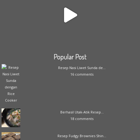
Popular Post
Resep Nasi Liwet Sunda de...
16 comments
Berhasil Utak-Atik Resep...
18 comments
Resep Fudgy Brownies Shin...