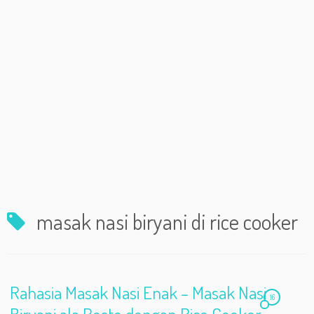
masak nasi biryani di rice cooker
Rahasia Masak Nasi Enak – Masak Nasi
16