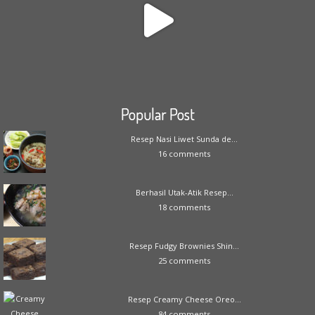
Popular Post
Resep Nasi Liwet Sunda de...
16 comments
Berhasil Utak-Atik Resep...
18 comments
Resep Fudgy Brownies Shin...
25 comments
Resep Creamy Cheese Oreo...
84 comments