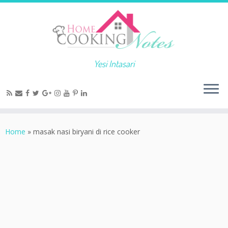
Yesi Intasari
Home
»
masak nasi biryani di rice cooker