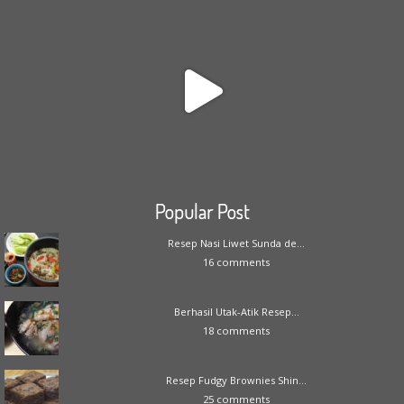
Popular Post
Resep Nasi Liwet Sunda de...
16 comments
Berhasil Utak-Atik Resep...
18 comments
Resep Fudgy Brownies Shin...
25 comments