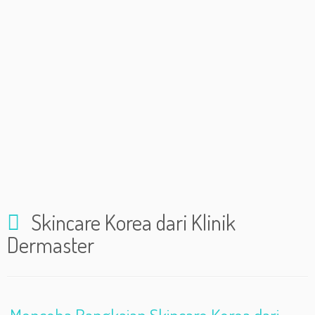
Skincare Korea dari Klinik
Dermaster