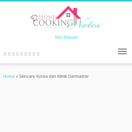
Yesi Intasari
Home
»
Skincare Korea dari Klinik Dermaster