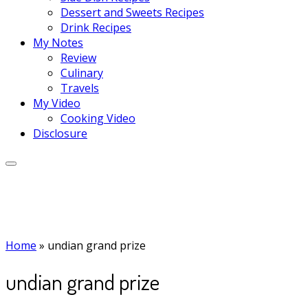
Dessert and Sweets Recipes
Drink Recipes
My Notes
Review
Culinary
Travels
My Video
Cooking Video
Disclosure
Home
»
undian grand prize
undian grand prize