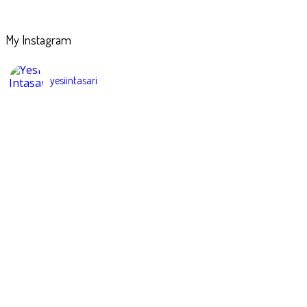
My Instagram
yesiintasari