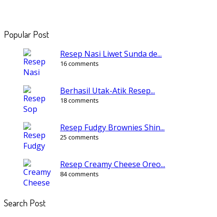
Popular Post
Resep Nasi Liwet Sunda de...
16 comments
Berhasil Utak-Atik Resep...
18 comments
Resep Fudgy Brownies Shin...
25 comments
Resep Creamy Cheese Oreo...
84 comments
Search Post