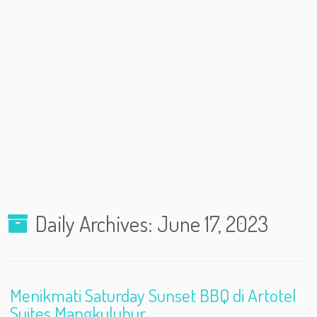
Daily Archives:
June 17, 2023
Menikmati Saturday Sunset BBQ di Artotel
Suites Mangkuluhur