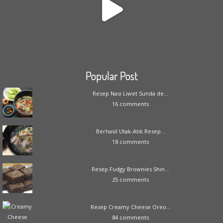
Popular Post
Resep Nasi Liwet Sunda de...
16 comments
Berhasil Utak-Atik Resep...
18 comments
Resep Fudgy Brownies Shin...
25 comments
Resep Creamy Cheese Oreo...
84 comments