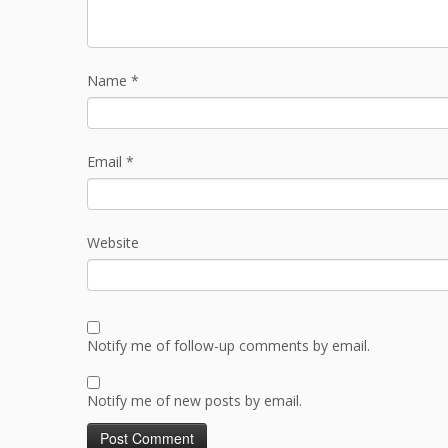
Name
*
Email
*
Website
Notify me of follow-up comments by email.
Notify me of new posts by email.