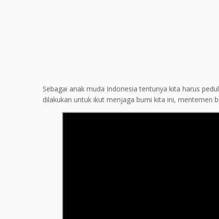
Sebagai anak muda Indonesia tentunya kita harus peduli
dilakukan untuk ikut menjaga bumi kita ini, mentemen bi