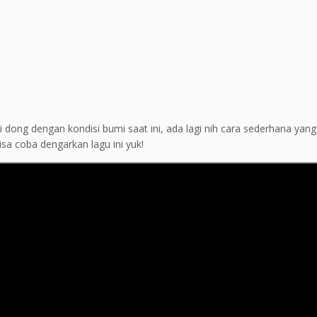
 dong dengan kondisi bumi saat ini, ada lagi nih cara sederhana yang
sa coba dengarkan lagu ini yuk!