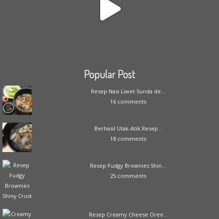
Popular Post
Resep Nasi Liwet Sunda de...
16 comments
Berhasil Utak-Atik Resep...
18 comments
Resep Fudgy Brownies Shin...
25 comments
Resep Creamy Cheese Oreo...