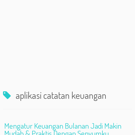
aplikasi catatan keuangan
Mengatur Keuangan Bulanan Jadi Makin
Mudah & Praktis Dengan Senyumku