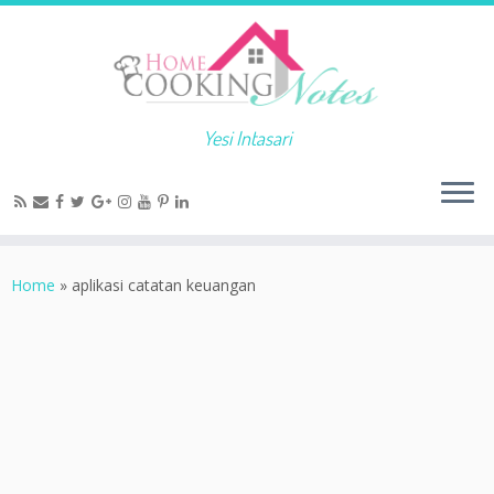
Yesi Intasari
Home
»
aplikasi catatan keuangan