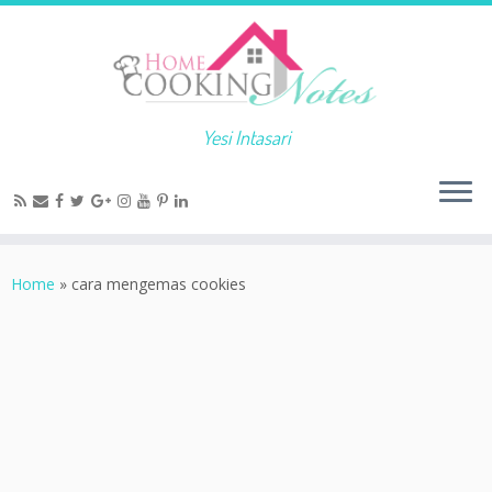
Yesi Intasari
Home
»
cara mengemas cookies