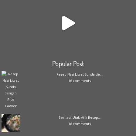
Popular Post
Resep Nasi Liwet Sunda de...
16 comments
Berhasil Utak-Atik Resep...
18 comments