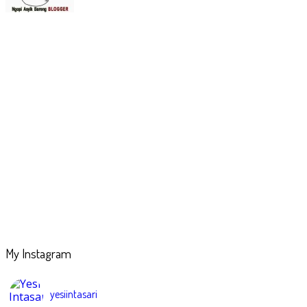
My Instagram
yesiintasari