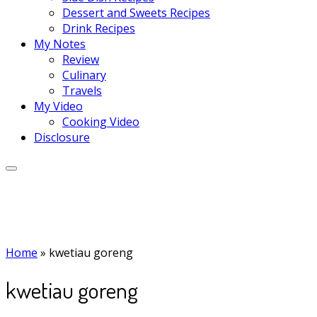
Dessert and Sweets Recipes
Drink Recipes
My Notes
Review
Culinary
Travels
My Video
Cooking Video
Disclosure
Home
»
kwetiau goreng
kwetiau goreng