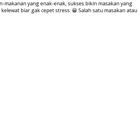
kan-makanan yang enak-enak, sukses bikin masakan yang
kelewat biar gak cepet stress. 😀 Salah satu masakan atau