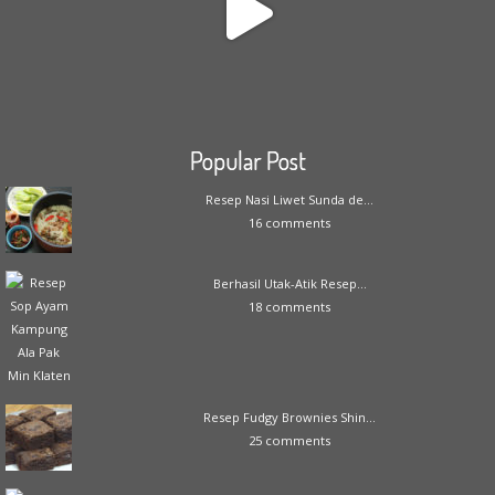
Popular Post
Resep Nasi Liwet Sunda de...
16 comments
Berhasil Utak-Atik Resep...
18 comments
Resep Fudgy Brownies Shin...
25 comments