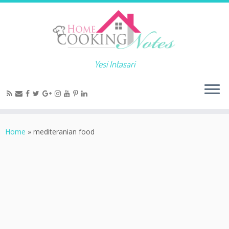
Yesi Intasari
Home
»
mediteranian food