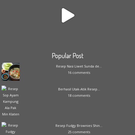
Popular Post
Resep Nasi Liwet Sunda de...
16 comments
Berhasil Utak-Atik Resep...
18 comments
Resep Fudgy Brownies Shin...
25 comments