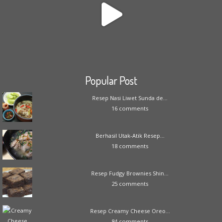
Popular Post
Resep Nasi Liwet Sunda de...
16 comments
Berhasil Utak-Atik Resep...
18 comments
Resep Fudgy Brownies Shin...
25 comments
Resep Creamy Cheese Oreo...
84 comments