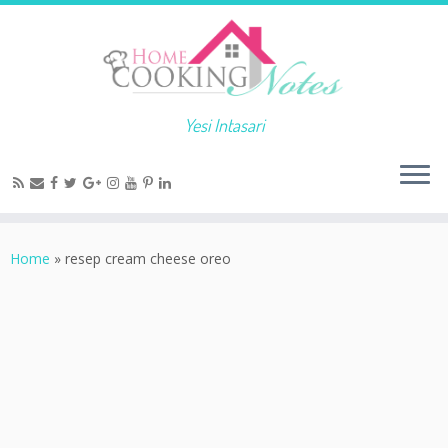
Yesi Intasari
Home
»
resep cream cheese oreo