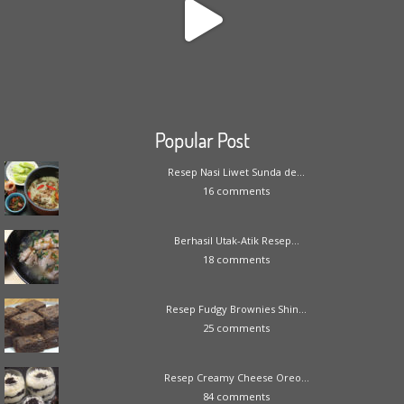
Popular Post
Resep Nasi Liwet Sunda de...
16 comments
Berhasil Utak-Atik Resep...
18 comments
Resep Fudgy Brownies Shin...
25 comments
Resep Creamy Cheese Oreo...
84 comments