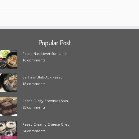
Popular Post
Resep Nasi Liwet Sunda de...
16 comments
Berhasil Utak-Atik Resep...
18 comments
Resep Fudgy Brownies Shin...
25 comments
Resep Creamy Cheese Oreo...
84 comments