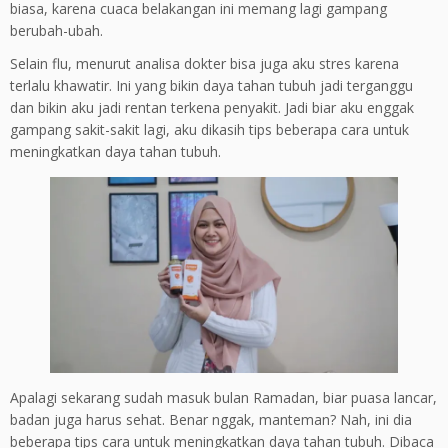
biasa, karena cuaca belakangan ini memang lagi gampang
berubah-ubah.
Selain flu, menurut analisa dokter bisa juga aku stres karena
terlalu khawatir. Ini yang bikin daya tahan tubuh jadi terganggu
dan bikin aku jadi rentan terkena penyakit. Jadi biar aku enggak
gampang sakit-sakit lagi, aku dikasih tips beberapa cara untuk
meningkatkan daya tahan tubuh.
Apalagi sekarang sudah masuk bulan Ramadan, biar puasa lancar,
badan juga harus sehat. Benar nggak, manteman? Nah, ini dia
beberapa tips cara untuk meningkatkan daya tahan tubuh. Dibaca