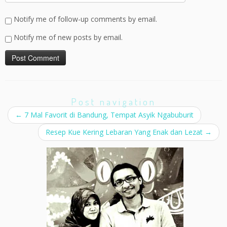
Notify me of follow-up comments by email.
Notify me of new posts by email.
Post navigation
←
7 Mal Favorit di Bandung, Tempat Asyik Ngabuburit
Resep Kue Kering Lebaran Yang Enak dan Lezat
→