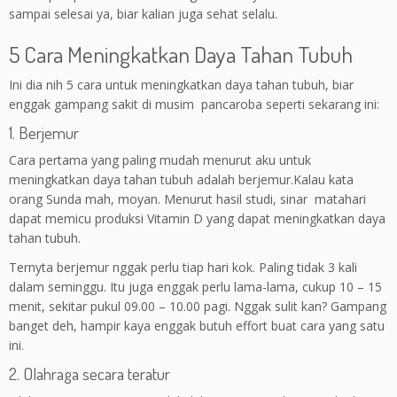
sampai selesai ya, biar kalian juga sehat selalu.
5 Cara Meningkatkan Daya Tahan Tubuh
Ini dia nih 5 cara untuk meningkatkan daya tahan tubuh, biar
enggak gampang sakit di musim pancaroba seperti sekarang ini:
1. Berjemur
Cara pertama yang paling mudah menurut aku untuk
meningkatkan daya tahan tubuh adalah berjemur.Kalau kata
orang Sunda mah, moyan. Menurut hasil studi, sinar matahari
dapat memicu produksi Vitamin D yang dapat meningkatkan daya
tahan tubuh.
Ternyta berjemur nggak perlu tiap hari kok. Paling tidak 3 kali
dalam seminggu. Itu juga enggak perlu lama-lama, cukup 10 – 15
menit, sekitar pukul 09.00 – 10.00 pagi. Nggak sulit kan? Gampang
banget deh, hampir kaya enggak butuh effort buat cara yang satu
ini.
2. Olahraga secara teratur