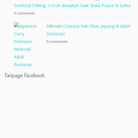
Seafood Odeng, Cocok disajikan Saat Buka Puasa & Sahur
0 comments
Nikmati Citarasa Kari Khas Jepang di A&W
Restoran
0 comments
Fanpage Facebook