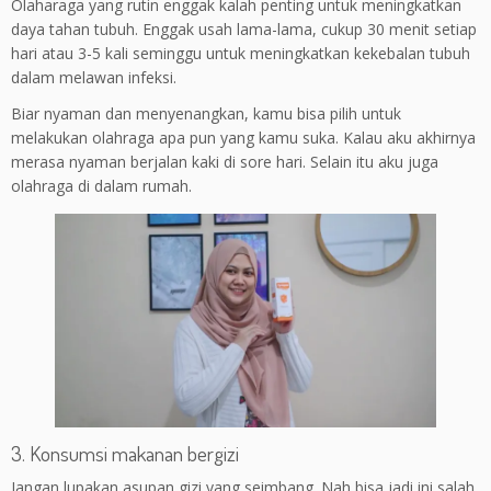
Olaharaga yang rutin enggak kalah penting untuk meningkatkan
daya tahan tubuh. Enggak usah lama-lama, cukup 30 menit setiap
hari atau 3-5 kali seminggu untuk meningkatkan kekebalan tubuh
dalam melawan infeksi.
Biar nyaman dan menyenangkan, kamu bisa pilih untuk
melakukan olahraga apa pun yang kamu suka. Kalau aku akhirnya
merasa nyaman berjalan kaki di sore hari. Selain itu aku juga
olahraga di dalam rumah.
3. Konsumsi makanan bergizi
Jangan lupakan asupan gizi yang seimbang. Nah bisa jadi ini salah