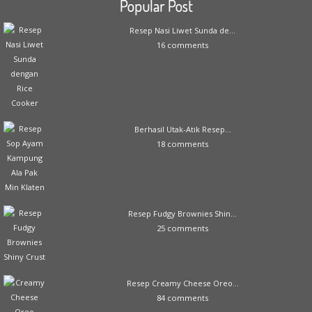
Popular Post
Resep Nasi Liwet Sunda de...
16 comments
Berhasil Utak-Atik Resep...
18 comments
Resep Fudgy Brownies Shin...
25 comments
Resep Creamy Cheese Oreo...
84 comments