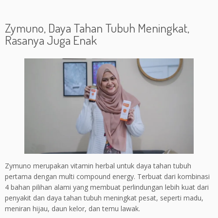
Zymuno, Daya Tahan Tubuh Meningkat,
Rasanya Juga Enak
Zymuno merupakan vitamin herbal untuk daya tahan tubuh
pertama dengan multi compound energy. Terbuat dari kombinasi
4 bahan pilihan alami yang membuat perlindungan lebih kuat dari
penyakit dan daya tahan tubuh meningkat pesat, seperti madu,
meniran hijau, daun kelor, dan temu lawak.