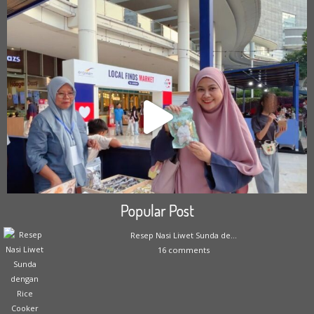
Popular Post
Resep Nasi Liwet Sunda de...
16 comments