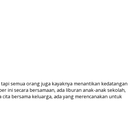
, tapi semua orang juga kayaknya menantikan kedatangan
ber ini secara bersamaan, ada liburan anak-anak sekolah,
ka cita bersama keluarga, ada yang merencanakan untuk