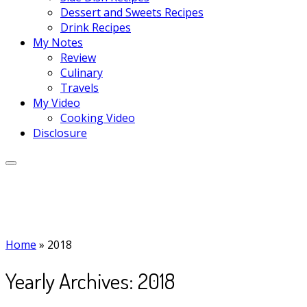
Dessert and Sweets Recipes
Drink Recipes
My Notes
Review
Culinary
Travels
My Video
Cooking Video
Disclosure
Home
»
2018
Yearly Archives:
2018