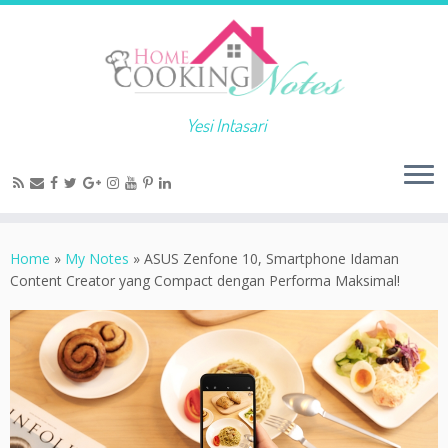
Yesi Intasari
Home
»
My Notes
»
ASUS Zenfone 10, Smartphone Idaman
Content Creator yang Compact dengan Performa Maksimal!