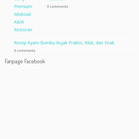
0 comments
Resep Ayam Bumbu Rujak Praktis, Kilat, dan Enak.
0 comments
Fanpage Facebook