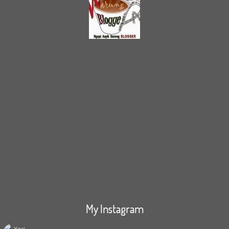
My Instagram