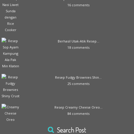
16 comments
Berhasil Utak-Atik Resep...
18 comments
Resep Fudgy Brownies Shin...
25 comments
Resep Creamy Cheese Oreo...
84 comments
Search Post