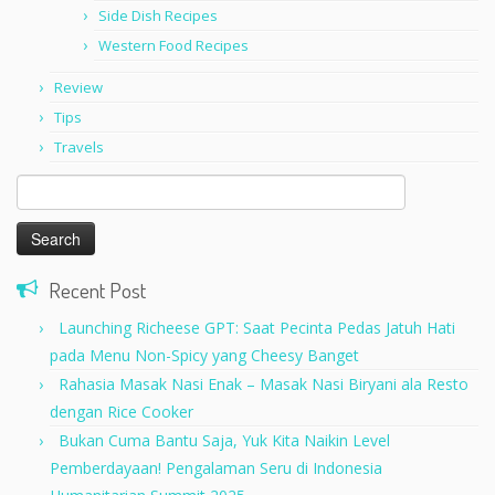
Side Dish Recipes
Western Food Recipes
Review
Tips
Travels
Search
for:
Recent Post
Launching Richeese GPT: Saat Pecinta Pedas Jatuh Hati
pada Menu Non-Spicy yang Cheesy Banget
Rahasia Masak Nasi Enak – Masak Nasi Biryani ala Resto
dengan Rice Cooker
Bukan Cuma Bantu Saja, Yuk Kita Naikin Level
Pemberdayaan! Pengalaman Seru di Indonesia