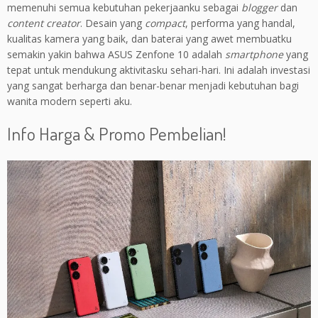
memenuhi semua kebutuhan pekerjaanku sebagai
blogger
dan
content creator
. Desain yang
compact
, performa yang handal,
kualitas kamera yang baik, dan baterai yang awet membuatku
semakin yakin bahwa ASUS Zenfone 10 adalah
smartphone
yang
tepat untuk mendukung aktivitasku sehari-hari. Ini adalah investasi
yang sangat berharga dan benar-benar menjadi kebutuhan bagi
wanita modern seperti aku.
Info Harga & Promo Pembelian!