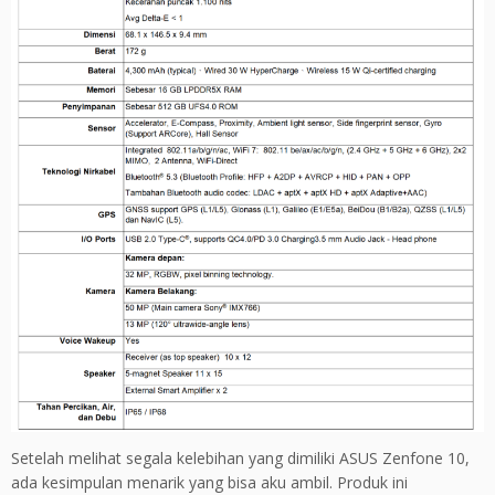
Setelah melihat segala kelebihan yang dimiliki ASUS Zenfone 10,
ada kesimpulan menarik yang bisa aku ambil. Produk ini