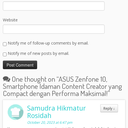
Website
Notify me of follow-up comments by email.
Notify me of new posts by email.
One thought on “
ASUS Zenfone 10,
Smartphone Idaman Content Creator yang
Compact dengan Performa Maksimal!
”
Samudra Hikmatur
Reply
↓
Rosidah
October 20, 2023 at 6:47 pm