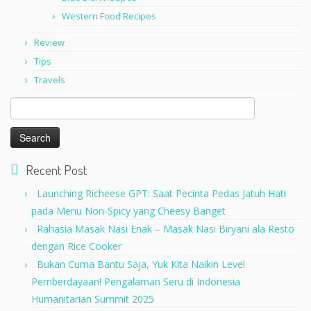
Western Food Recipes
Review
Tips
Travels
Search
for:
Recent Post
Launching Richeese GPT: Saat Pecinta Pedas Jatuh Hati
pada Menu Non-Spicy yang Cheesy Banget
Rahasia Masak Nasi Enak – Masak Nasi Biryani ala Resto
dengan Rice Cooker
Bukan Cuma Bantu Saja, Yuk Kita Naikin Level
Pemberdayaan! Pengalaman Seru di Indonesia
Humanitarian Summit 2025