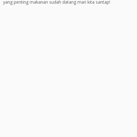
yang penting makanan sudah datang mari kita santap!