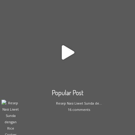
Popular Post
Resep Nasi Liwet Sunda de...
16 comments