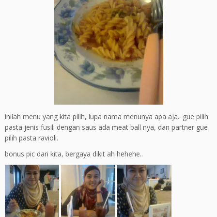
inilah menu yang kita pilih, lupa nama menunya apa aja.. gue pilih
pasta jenis fusili dengan saus ada meat ball nya, dan partner gue
pilih pasta ravioli.
bonus pic dari kita, bergaya dikit ah hehehe..