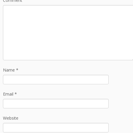
Comment
Name
*
Email
*
Website