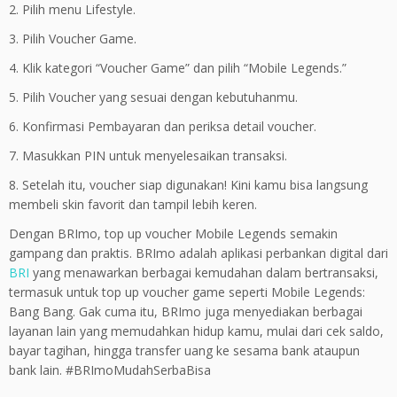
2. Pilih menu Lifestyle.
3. Pilih Voucher Game.
4. Klik kategori “Voucher Game” dan pilih “Mobile Legends.”
5. Pilih Voucher yang sesuai dengan kebutuhanmu.
6. Konfirmasi Pembayaran dan periksa detail voucher.
7. Masukkan PIN untuk menyelesaikan transaksi.
8. Setelah itu, voucher siap digunakan! Kini kamu bisa langsung
membeli skin favorit dan tampil lebih keren.
Dengan BRImo, top up voucher Mobile Legends semakin
gampang dan praktis. BRImo adalah aplikasi perbankan digital dari
BRI
yang menawarkan berbagai kemudahan dalam bertransaksi,
termasuk untuk top up voucher game seperti Mobile Legends:
Bang Bang. Gak cuma itu, BRImo juga menyediakan berbagai
layanan lain yang memudahkan hidup kamu, mulai dari cek saldo,
bayar tagihan, hingga transfer uang ke sesama bank ataupun
bank lain. #BRImoMudahSerbaBisa