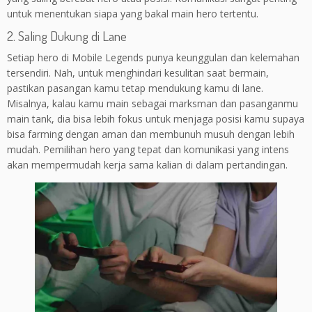
untuk menentukan siapa yang bakal main hero tertentu.
2. Saling Dukung di Lane
Setiap hero di Mobile Legends punya keunggulan dan kelemahan
tersendiri. Nah, untuk menghindari kesulitan saat bermain,
pastikan pasangan kamu tetap mendukung kamu di lane.
Misalnya, kalau kamu main sebagai marksman dan pasanganmu
main tank, dia bisa lebih fokus untuk menjaga posisi kamu supaya
bisa farming dengan aman dan membunuh musuh dengan lebih
mudah. Pemilihan hero yang tepat dan komunikasi yang intens
akan mempermudah kerja sama kalian di dalam pertandingan.