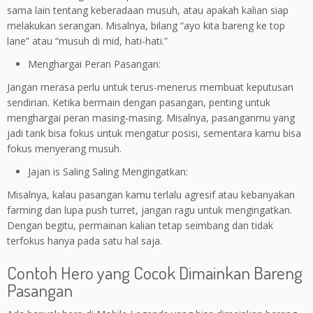
sama lain tentang keberadaan musuh, atau apakah kalian siap
melakukan serangan. Misalnya, bilang “ayo kita bareng ke top
lane” atau “musuh di mid, hati-hati.”
Menghargai Peran Pasangan:
Jangan merasa perlu untuk terus-menerus membuat keputusan
sendirian. Ketika bermain dengan pasangan, penting untuk
menghargai peran masing-masing. Misalnya, pasanganmu yang
jadi tank bisa fokus untuk mengatur posisi, sementara kamu bisa
fokus menyerang musuh.
Jajan is Saling Saling Mengingatkan:
Misalnya, kalau pasangan kamu terlalu agresif atau kebanyakan
farming dan lupa push turret, jangan ragu untuk mengingatkan.
Dengan begitu, permainan kalian tetap seimbang dan tidak
terfokus hanya pada satu hal saja.
Contoh Hero yang Cocok Dimainkan Bareng
Pasangan