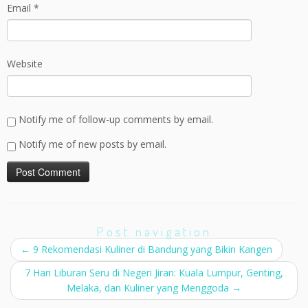
Email
*
Website
Notify me of follow-up comments by email.
Notify me of new posts by email.
Post navigation
←
9 Rekomendasi Kuliner di Bandung yang Bikin Kangen
7 Hari Liburan Seru di Negeri Jiran: Kuala Lumpur, Genting,
Melaka, dan Kuliner yang Menggoda
→