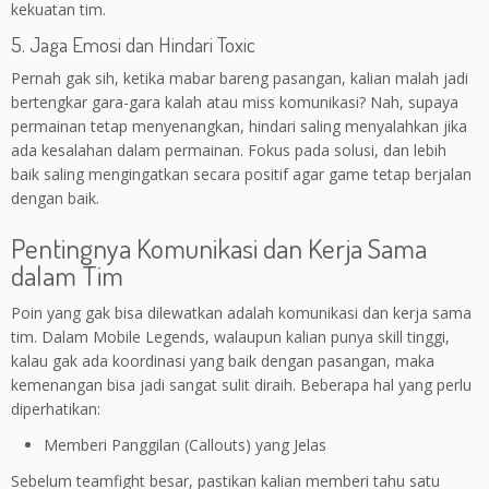
kekuatan tim.
5. Jaga Emosi dan Hindari Toxic
Pernah gak sih, ketika mabar bareng pasangan, kalian malah jadi
bertengkar gara-gara kalah atau miss komunikasi? Nah, supaya
permainan tetap menyenangkan, hindari saling menyalahkan jika
ada kesalahan dalam permainan. Fokus pada solusi, dan lebih
baik saling mengingatkan secara positif agar game tetap berjalan
dengan baik.
Pentingnya Komunikasi dan Kerja Sama
dalam Tim
Poin yang gak bisa dilewatkan adalah komunikasi dan kerja sama
tim. Dalam Mobile Legends, walaupun kalian punya skill tinggi,
kalau gak ada koordinasi yang baik dengan pasangan, maka
kemenangan bisa jadi sangat sulit diraih. Beberapa hal yang perlu
diperhatikan:
Memberi Panggilan (Callouts) yang Jelas
Sebelum teamfight besar, pastikan kalian memberi tahu satu