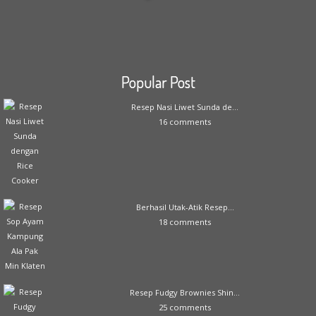
Popular Post
Resep Nasi Liwet Sunda de...
16 comments
Berhasil Utak-Atik Resep...
18 comments
Resep Fudgy Brownies Shin...
25 comments