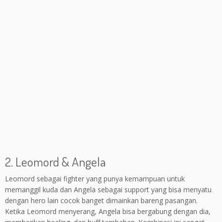
2. Leomord & Angela
Leomord sebagai fighter yang punya kemampuan untuk
memanggil kuda dan Angela sebagai support yang bisa menyatu
dengan hero lain cocok banget dimainkan bareng pasangan.
Ketika Leomord menyerang, Angela bisa bergabung dengan dia,