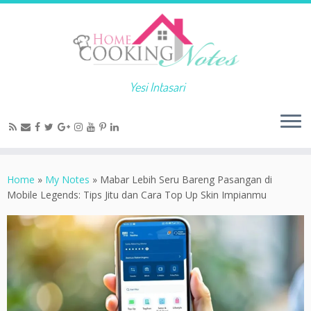
Yesi Intasari
Home
»
My Notes
»
Mabar Lebih Seru Bareng Pasangan di
Mobile Legends: Tips Jitu dan Cara Top Up Skin Impianmu