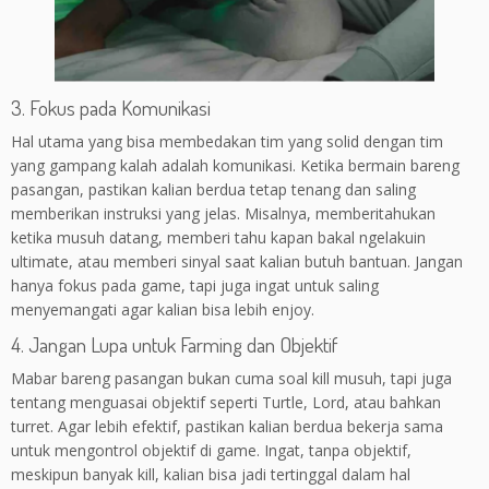
3. Fokus pada Komunikasi
Hal utama yang bisa membedakan tim yang solid dengan tim
yang gampang kalah adalah komunikasi. Ketika bermain bareng
pasangan, pastikan kalian berdua tetap tenang dan saling
memberikan instruksi yang jelas. Misalnya, memberitahukan
ketika musuh datang, memberi tahu kapan bakal ngelakuin
ultimate, atau memberi sinyal saat kalian butuh bantuan. Jangan
hanya fokus pada game, tapi juga ingat untuk saling
menyemangati agar kalian bisa lebih enjoy.
4. Jangan Lupa untuk Farming dan Objektif
Mabar bareng pasangan bukan cuma soal kill musuh, tapi juga
tentang menguasai objektif seperti Turtle, Lord, atau bahkan
turret. Agar lebih efektif, pastikan kalian berdua bekerja sama
untuk mengontrol objektif di game. Ingat, tanpa objektif,
meskipun banyak kill, kalian bisa jadi tertinggal dalam hal