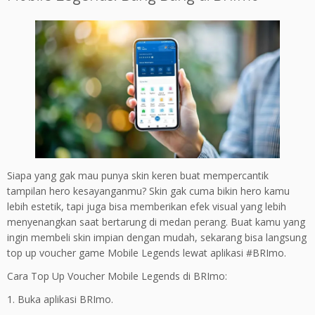
Siapa yang gak mau punya skin keren buat mempercantik
tampilan hero kesayanganmu? Skin gak cuma bikin hero kamu
lebih estetik, tapi juga bisa memberikan efek visual yang lebih
menyenangkan saat bertarung di medan perang. Buat kamu yang
ingin membeli skin impian dengan mudah, sekarang bisa langsung
top up voucher game Mobile Legends lewat aplikasi #BRImo.
Cara Top Up Voucher Mobile Legends di BRImo:
1. Buka aplikasi BRImo.