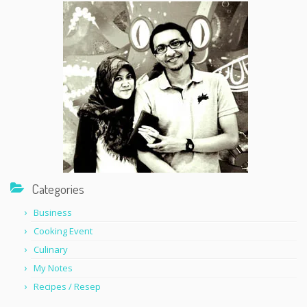
Categories
Business
Cooking Event
Culinary
My Notes
Recipes / Resep