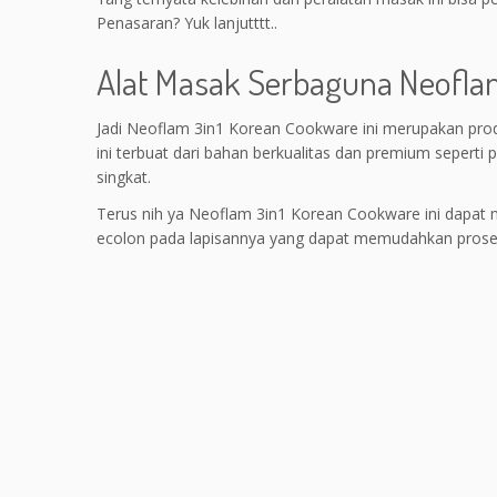
Penasaran? Yuk lanjutttt..
Alat Masak Serbaguna Neofla
Jadi Neoflam 3in1 Korean Cookware ini merupakan pro
ini terbuat dari bahan berkualitas dan premium seperti
singkat.
Terus nih ya Neoflam 3in1 Korean Cookware ini dapat
ecolon pada lapisannya yang dapat memudahkan proses 