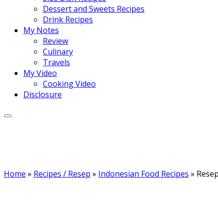
Dessert and Sweets Recipes
Drink Recipes
My Notes
Review
Culinary
Travels
My Video
Cooking Video
Disclosure
Home
»
Recipes / Resep
»
Indonesian Food Recipes
»
Resep