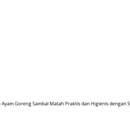
 Ayam Goreng Sambal Matah Praktis dan Higienis dengan