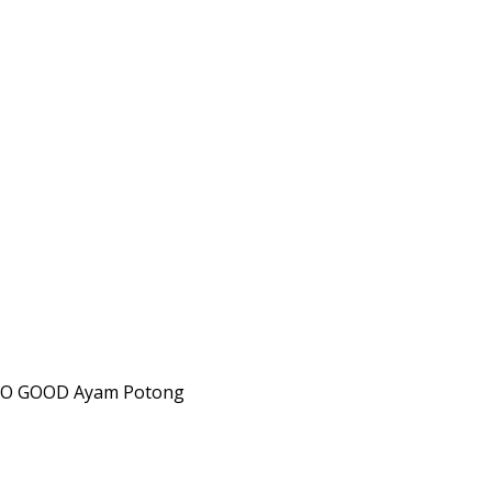
 SO GOOD Ayam Potong