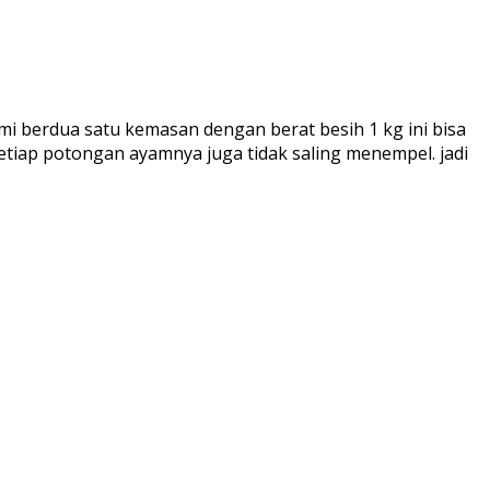
i berdua satu kemasan dengan berat besih 1 kg ini bisa
tiap potongan ayamnya juga tidak saling menempel. jadi