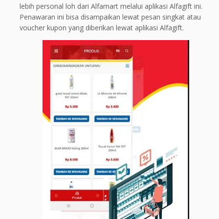
lebih personal loh dari Alfamart melalui aplikasi Alfagift ini.
Penawaran ini bisa disampaikan lewat pesan singkat atau
voucher kupon yang diberikan lewat aplikasi Alfagift.