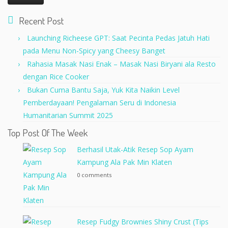
Recent Post
Launching Richeese GPT: Saat Pecinta Pedas Jatuh Hati
pada Menu Non-Spicy yang Cheesy Banget
Rahasia Masak Nasi Enak – Masak Nasi Biryani ala Resto
dengan Rice Cooker
Bukan Cuma Bantu Saja, Yuk Kita Naikin Level
Pemberdayaan! Pengalaman Seru di Indonesia
Humanitarian Summit 2025
Top Post Of The Week
Berhasil Utak-Atik Resep Sop Ayam
Kampung Ala Pak Min Klaten
0 comments
Resep Fudgy Brownies Shiny Crust (Tips