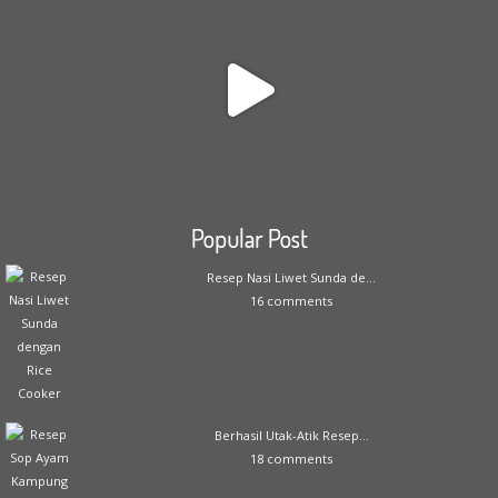
Popular Post
Resep Nasi Liwet Sunda de...
16 comments
Berhasil Utak-Atik Resep...
18 comments