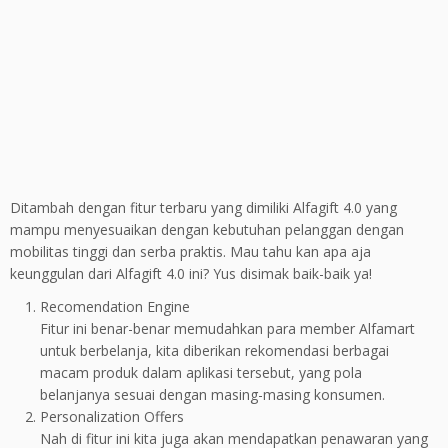
Ditambah dengan fitur terbaru yang dimiliki Alfagift 4.0 yang
mampu menyesuaikan dengan kebutuhan pelanggan dengan
mobilitas tinggi dan serba praktis. Mau tahu kan apa aja
keunggulan dari Alfagift 4.0 ini? Yus disimak baik-baik ya!
Recomendation Engine
Fitur ini benar-benar memudahkan para member Alfamart
untuk berbelanja, kita diberikan rekomendasi berbagai
macam produk dalam aplikasi tersebut, yang pola
belanjanya sesuai dengan masing-masing konsumen.
Personalization Offers
Nah di fitur ini kita juga akan mendapatkan penawaran yang