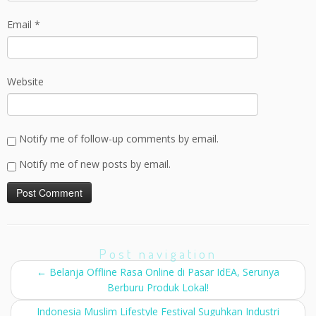
Email
*
Website
Notify me of follow-up comments by email.
Notify me of new posts by email.
Post navigation
←
Belanja Offline Rasa Online di Pasar IdEA, Serunya
Berburu Produk Lokal!
Indonesia Muslim Lifestyle Festival Suguhkan Industri