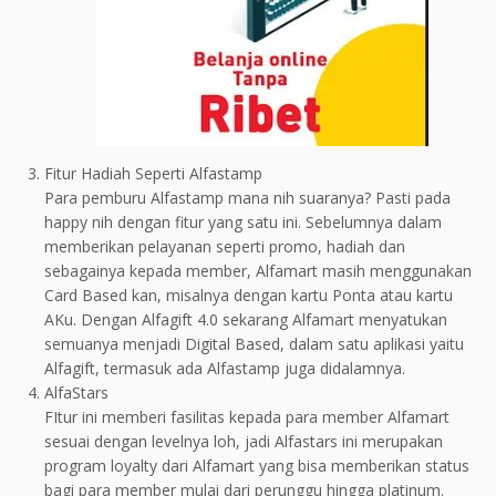
Fitur Hadiah Seperti Alfastamp
Para pemburu Alfastamp mana nih suaranya? Pasti pada
happy nih dengan fitur yang satu ini. Sebelumnya dalam
memberikan pelayanan seperti promo, hadiah dan
sebagainya kepada member, Alfamart masih menggunakan
Card Based kan, misalnya dengan kartu Ponta atau kartu
AKu. Dengan Alfagift 4.0 sekarang Alfamart menyatukan
semuanya menjadi Digital Based, dalam satu aplikasi yaitu
Alfagift, termasuk ada Alfastamp juga didalamnya.
AlfaStars
FItur ini memberi fasilitas kepada para member Alfamart
sesuai dengan levelnya loh, jadi Alfastars ini merupakan
program loyalty dari Alfamart yang bisa memberikan status
bagi para member mulai dari perunggu hingga platinum.