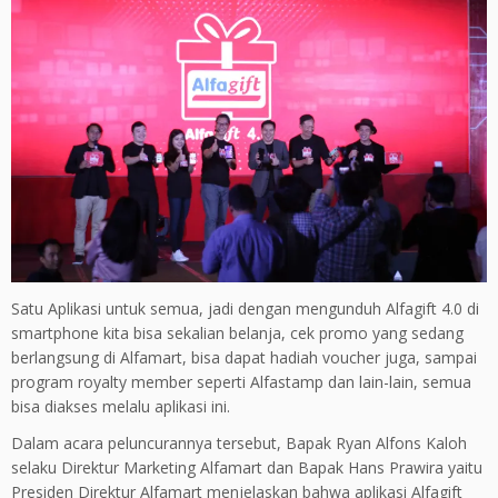
Satu Aplikasi untuk semua, jadi dengan mengunduh Alfagift 4.0 di
smartphone kita bisa sekalian belanja, cek promo yang sedang
berlangsung di Alfamart, bisa dapat hadiah voucher juga, sampai
program royalty member seperti Alfastamp dan lain-lain, semua
bisa diakses melalu aplikasi ini.
Dalam acara peluncurannya tersebut, Bapak Ryan Alfons Kaloh
selaku Direktur Marketing Alfamart dan Bapak Hans Prawira yaitu
Presiden Direktur Alfamart menjelaskan bahwa aplikasi Alfagift