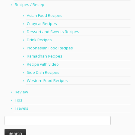
Recipes / Resep
Asian Food Recipes
Copycat Recipes
Dessert and Sweets Recipes
Drink Recipes
Indonesian Food Recipes
Ramadhan Recipes
Recipe with video
Side Dish Recipes
Western Food Recipes
Review
Tips
Travels
Search
for: