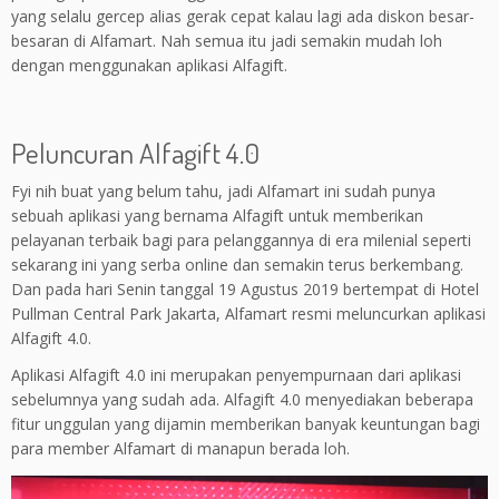
yang selalu gercep alias gerak cepat kalau lagi ada diskon besar-
besaran di Alfamart. Nah semua itu jadi semakin mudah loh
dengan menggunakan aplikasi Alfagift.
Peluncuran Alfagift 4.0
Fyi nih buat yang belum tahu, jadi Alfamart ini sudah punya
sebuah aplikasi yang bernama Alfagift untuk memberikan
pelayanan terbaik bagi para pelanggannya di era milenial seperti
sekarang ini yang serba online dan semakin terus berkembang.
Dan pada hari Senin tanggal 19 Agustus 2019 bertempat di Hotel
Pullman Central Park Jakarta, Alfamart resmi meluncurkan aplikasi
Alfagift 4.0.
Aplikasi Alfagift 4.0 ini merupakan penyempurnaan dari aplikasi
sebelumnya yang sudah ada. Alfagift 4.0 menyediakan beberapa
fitur unggulan yang dijamin memberikan banyak keuntungan bagi
para member Alfamart di manapun berada loh.