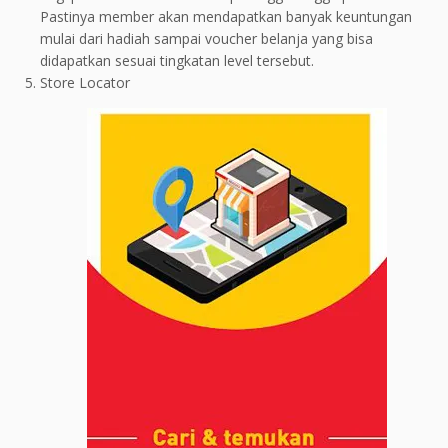
Pastinya member akan mendapatkan banyak keuntungan
mulai dari hadiah sampai voucher belanja yang bisa
didapatkan sesuai tingkatan level tersebut.
Store Locator