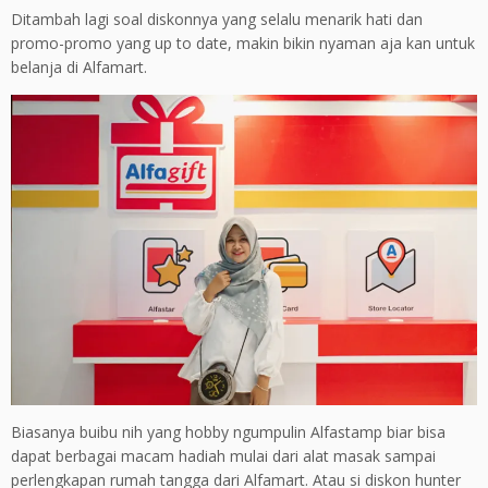
Ditambah lagi soal diskonnya yang selalu menarik hati dan
promo-promo yang up to date, makin bikin nyaman aja kan untuk
belanja di Alfamart.
Biasanya buibu nih yang hobby ngumpulin Alfastamp biar bisa
dapat berbagai macam hadiah mulai dari alat masak sampai
perlengkapan rumah tangga dari Alfamart. Atau si diskon hunter