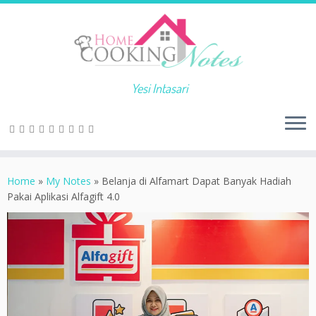
Yesi Intasari
Home
»
My Notes
»
Belanja di Alfamart Dapat Banyak Hadiah
Pakai Aplikasi Alfagift 4.0