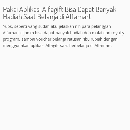
Pakai Aplikasi Alfagift Bisa Dapat Banyak
Hadiah Saat Belanja di Alfamart
Yups, seperti yang sudah aku jelaskan nih para pelanggan
Alfamart dijamin bisa dapat banyak hadiah deh mulai dari royalty
program, sampai voucher belanja ratusan ribu rupiah dengan
menggunakan aplikasi Alfagift saat berbelanja di Alfamart.