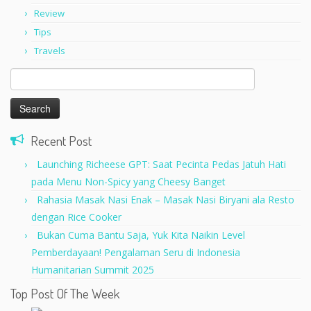
Review
Tips
Travels
Search
for:
Recent Post
Launching Richeese GPT: Saat Pecinta Pedas Jatuh Hati
pada Menu Non-Spicy yang Cheesy Banget
Rahasia Masak Nasi Enak – Masak Nasi Biryani ala Resto
dengan Rice Cooker
Bukan Cuma Bantu Saja, Yuk Kita Naikin Level
Pemberdayaan! Pengalaman Seru di Indonesia
Humanitarian Summit 2025
Top Post Of The Week