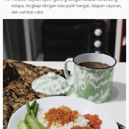
kelapa, lengkapi dengan nasi putih hangat, lalapan sayuran,
dan sambal cabe.