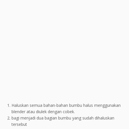
Haluskan semua bahan-bahan bumbu halus menggunakan
blender atau diulek dengan cobek.
bagi menjadi dua bagian bumbu yang sudah dihaluskan
tersebut