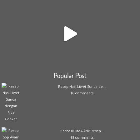
Popular Post
Resep Nasi Liwet Sunda de...
16 comments
Berhasil Utak-Atik Resep...
18 comments