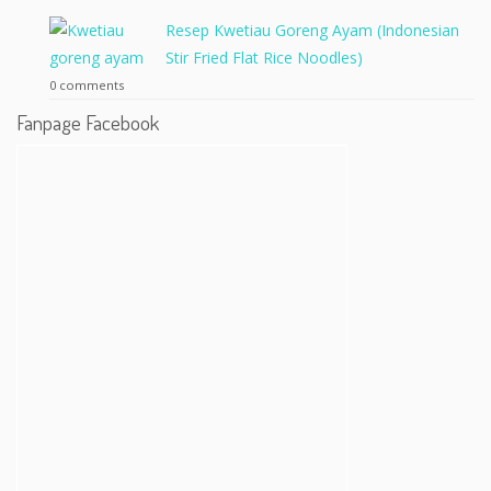
Resep Kwetiau Goreng Ayam (Indonesian
Stir Fried Flat Rice Noodles)
0 comments
Fanpage Facebook