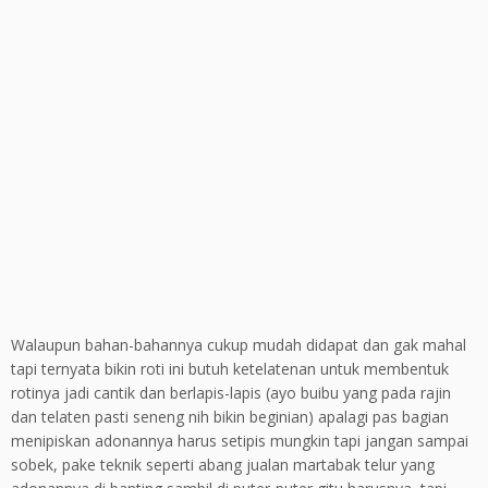
Walaupun bahan-bahannya cukup mudah didapat dan gak mahal
tapi ternyata bikin roti ini butuh ketelatenan untuk membentuk
rotinya jadi cantik dan berlapis-lapis (ayo buibu yang pada rajin
dan telaten pasti seneng nih bikin beginian) apalagi pas bagian
menipiskan adonannya harus setipis mungkin tapi jangan sampai
sobek, pake teknik seperti abang jualan martabak telur yang