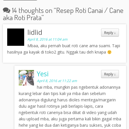
14 thoughts on “
Resep Roti Canai / Cane
aka Roti Prata
”
lidlid
Reply
↓
April 8, 2016 at 11:04 am
Mbaa, aku pernah buat roti cane ama suami. Tapi
hasilnya ga kayak di toko2 gitu. Nggak tau deh knapa
Yesi
Reply
↓
April 8, 2016 at 11:22 am
hai mba, mungkin pas ngebentuk adonannya
kurang lebar dan tipis kali ya mba dan sebelum
adonannya digulung harus dioles mentega/margarin
dulu agar hasil rotinya jadi berlapis-lapis, cara
ngebentuk roti canenya bisa diliat di video yang udah
aku upload mba, aku juga pertama kali bikin gagal mba
hehe yang ke dua dan ketiganya baru sukses, yuk coba