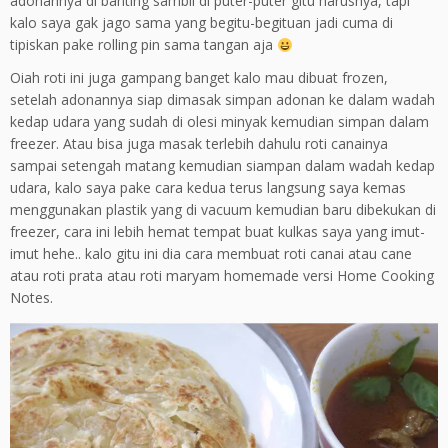
adonannya di banting sambil di puter-puter gitu harusnya, tapi
kalo saya gak jago sama yang begitu-begituan jadi cuma di
tipiskan pake rolling pin sama tangan aja
Oiah roti ini juga gampang banget kalo mau dibuat frozen,
setelah adonannya siap dimasak simpan adonan ke dalam wadah
kedap udara yang sudah di olesi minyak kemudian simpan dalam
freezer. Atau bisa juga masak terlebih dahulu roti canainya
sampai setengah matang kemudian siampan dalam wadah kedap
udara, kalo saya pake cara kedua terus langsung saya kemas
menggunakan plastik yang di vacuum kemudian baru dibekukan di
freezer, cara ini lebih hemat tempat buat kulkas saya yang imut-
imut hehe.. kalo gitu ini dia cara membuat roti canai atau cane
atau roti prata atau roti maryam homemade versi Home Cooking
Notes.