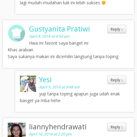
lagi mudah-mudahan kali ini lebih sukses
Gustyanita Pratiwi
Reply
↓
April 8, 2016 at 4:50 pm
Hwa ini favorit saya banget ini
Khas arabian
Saya sukanya makan ini dicemilin langsung tanpa toping
Yesi
Reply
↓
April 9, 2016 at 9:48 am
yup tanpa toping apapun juga udah enak
banget ya mba hehe
liannyhendrawati
Reply
↓
April 16, 2016 at 2:20 pm