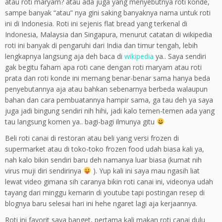
atau roti maryam? atau ada juga yang menyebutnya roti konde,
sampe banyak “atau” nya gini saking banyaknya nama untuk roti
ini di Indonesia. Roti ini sejenis flat bread yang terkenal di
Indonesia, Malaysia dan Singapura, menurut catatan di wikipedia
roti ini banyak di pengaruhi dari India dan timur tengah, lebih
lengkapnya langsung aja deh baca di
wikipedia
ya.. Saya sendiri
gak begitu faham apa roti cane dengan roti maryam atau roti
prata dan roti konde ini memang benar-benar sama hanya beda
penyebutannya aja atau bahkan sebenarnya berbeda walaupun
bahan dan cara pembuatannya hampir sama, ga tau deh ya saya
juga jadi bingung sendiri nih hihi, jadi kalo temen-temen ada yang
tau langsung komen ya.. bagi-bagi ilmunya gitu
Beli roti canai di restoran atau beli yang versi frozen di
supermarket atau di toko-toko frozen food udah biasa kali ya,
nah kalo bikin sendiri baru deh namanya luar biasa (kumat nih
virus muji diri sendirinya
). Yup kali ini saya mau ngasih liat
lewat video gimana sih caranya bikin roti canai ini, videonya udah
tayang dari minggu kemarin di youtube tapi postingan resep di
blognya baru selesai hari ini hehe ngaret lagi aja kerjaannya.
Roti ini favorit saya banget, pertama kali makan roti canai dulu