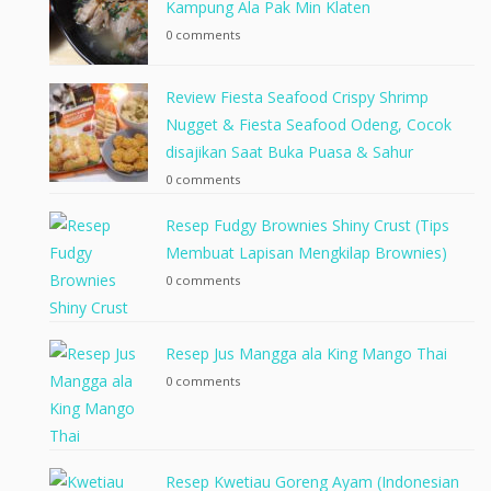
Kampung Ala Pak Min Klaten
0 comments
Review Fiesta Seafood Crispy Shrimp
Nugget & Fiesta Seafood Odeng, Cocok
disajikan Saat Buka Puasa & Sahur
0 comments
Resep Fudgy Brownies Shiny Crust (Tips
Membuat Lapisan Mengkilap Brownies)
0 comments
Resep Jus Mangga ala King Mango Thai
0 comments
Resep Kwetiau Goreng Ayam (Indonesian