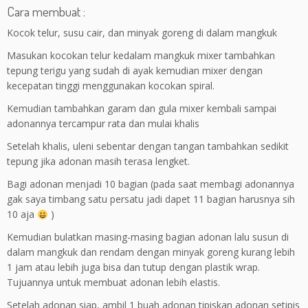
Cara membuat :
Kocok telur, susu cair, dan minyak goreng di dalam mangkuk
Masukan kocokan telur kedalam mangkuk mixer tambahkan
tepung terigu yang sudah di ayak kemudian mixer dengan
kecepatan tinggi menggunakan kocokan spiral.
Kemudian tambahkan garam dan gula mixer kembali sampai
adonannya tercampur rata dan mulai khalis
Setelah khalis, uleni sebentar dengan tangan tambahkan sedikit
tepung jika adonan masih terasa lengket.
Bagi adonan menjadi 10 bagian (pada saat membagi adonannya
gak saya timbang satu persatu jadi dapet 11 bagian harusnya sih
10 aja
)
Kemudian bulatkan masing-masing bagian adonan lalu susun di
dalam mangkuk dan rendam dengan minyak goreng kurang lebih
1 jam atau lebih juga bisa dan tutup dengan plastik wrap.
Tujuannya untuk membuat adonan lebih elastis.
Setelah adonan siap, ambil 1 buah adonan tipiskan adonan setipis