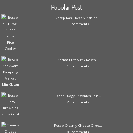
Popular Post
Resep Nasi Liwet Sunda de...
16 comments
Berhasil Utak-Atik Resep...
18 comments
Resep Fudgy Brownies Shin...
25 comments
Resep Creamy Cheese Oreo...
84 comments